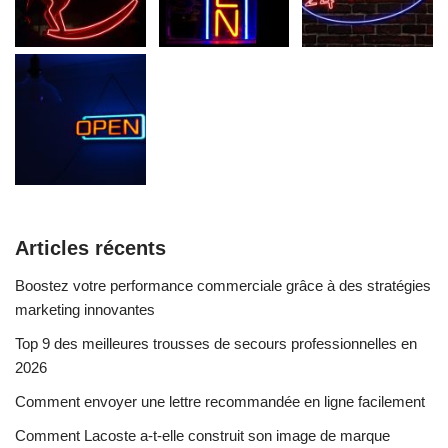
Articles récents
Boostez votre performance commerciale grâce à des stratégies
marketing innovantes
Top 9 des meilleures trousses de secours professionnelles en
2026
Comment envoyer une lettre recommandée en ligne facilement
Comment Lacoste a-t-elle construit son image de marque