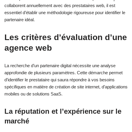
collaborent annuellement avec des prestataires web, il est
essentiel d’établir une méthodologie rigoureuse pour identifier le
partenaire idéal.
Les critères d’évaluation d’une
agence web
La recherche d’un partenaire digital nécessite une analyse
approfondie de plusieurs paramètres. Cette démarche permet
d’identifier le prestataire qui saura répondre à vos besoins
spécifiques en matière de création de site internet, d’applications
mobiles ou de solutions SaaS.
La réputation et l’expérience sur le
marché