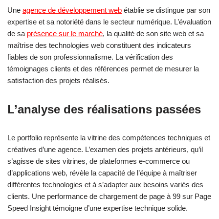
Une
agence de développement web
établie se distingue par son
expertise et sa notoriété dans le secteur numérique. L’évaluation
de sa
présence sur le marché
, la qualité de son site web et sa
maîtrise des technologies web constituent des indicateurs
fiables de son professionnalisme. La vérification des
témoignages clients et des références permet de mesurer la
satisfaction des projets réalisés.
L’analyse des réalisations passées
Le portfolio représente la vitrine des compétences techniques et
créatives d’une agence. L’examen des projets antérieurs, qu’il
s’agisse de sites vitrines, de plateformes e-commerce ou
d’applications web, révèle la capacité de l’équipe à maîtriser
différentes technologies et à s’adapter aux besoins variés des
clients. Une performance de chargement de page à 99 sur Page
Speed Insight témoigne d’une expertise technique solide.