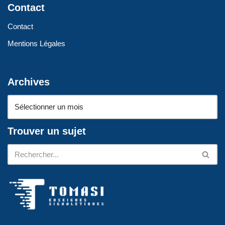
Contact
Contact
Mentions Légales
Archives
Trouver un sujet