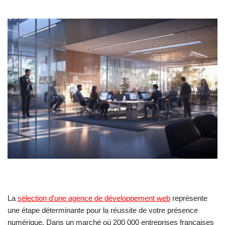
La
sélection d’une agence de développement web
représente
une étape déterminante pour la réussite de votre présence
numérique. Dans un marché où 200 000 entreprises françaises