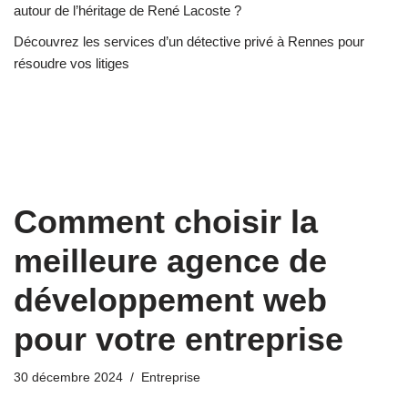
autour de l’héritage de René Lacoste ?
Découvrez les services d’un détective privé à Rennes pour
résoudre vos litiges
Comment choisir la
meilleure agence de
développement web
pour votre entreprise
30 décembre 2024
Entreprise