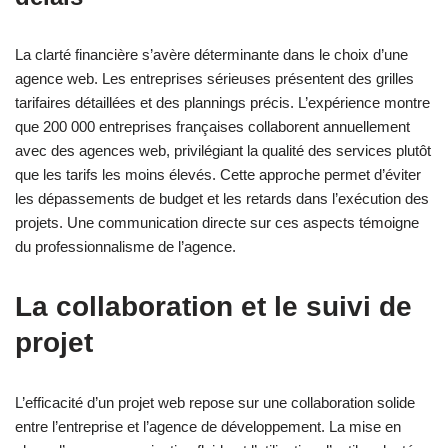
La clarté financière s’avère déterminante dans le choix d’une
agence web. Les entreprises sérieuses présentent des grilles
tarifaires détaillées et des plannings précis. L’expérience montre
que 200 000 entreprises françaises collaborent annuellement
avec des agences web, privilégiant la qualité des services plutôt
que les tarifs les moins élevés. Cette approche permet d’éviter
les dépassements de budget et les retards dans l’exécution des
projets. Une communication directe sur ces aspects témoigne
du professionnalisme de l’agence.
La collaboration et le suivi de
projet
L’efficacité d’un projet web repose sur une collaboration solide
entre l’entreprise et l’agence de développement. La mise en