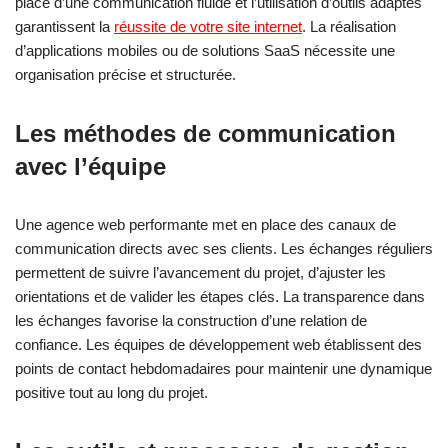
place d’une communication fluide et l’utilisation d’outils adaptés
garantissent la
réussite de votre site internet
. La réalisation
d’applications mobiles ou de solutions SaaS nécessite une
organisation précise et structurée.
Les méthodes de communication
avec l’équipe
Une agence web performante met en place des canaux de
communication directs avec ses clients. Les échanges réguliers
permettent de suivre l’avancement du projet, d’ajuster les
orientations et de valider les étapes clés. La transparence dans
les échanges favorise la construction d’une relation de
confiance. Les équipes de développement web établissent des
points de contact hebdomadaires pour maintenir une dynamique
positive tout au long du projet.