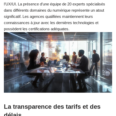
l’UX/UI. La présence d’une équipe de 20 experts spécialisés
dans différents domaines du numérique représente un atout
significatif. Les agences qualifiées maintiennent leurs
connaissances à jour avec les dernières technologies et
possèdent les certifications adéquates.
La transparence des tarifs et des
délais