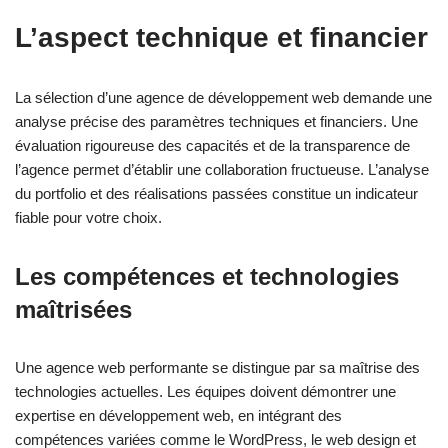
L’aspect technique et financier
La sélection d’une agence de développement web demande une
analyse précise des paramètres techniques et financiers. Une
évaluation rigoureuse des capacités et de la transparence de
l’agence permet d’établir une collaboration fructueuse. L’analyse
du portfolio et des réalisations passées constitue un indicateur
fiable pour votre choix.
Les compétences et technologies
maîtrisées
Une agence web performante se distingue par sa maîtrise des
technologies actuelles. Les équipes doivent démontrer une
expertise en développement web, en intégrant des
compétences variées comme le WordPress, le web design et