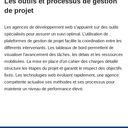
Les outils et processus de gestion
de projet
Les agences de développement web s’appuient sur des outils
spécialisés pour assurer un suivi optimal. L’utilisation de
plateformes de gestion de projet facilite la coordination entre les
différents intervenants. Les tableaux de bord permettent de
visualiser l’avancement des tâches, les délais et les ressources
mobilisées. La mise en place d’un cahier des charges détaillé
structure les étapes du projet et garantit le respect des objectifs
fixés. Les technologies web évoluent rapidement, une agence
compétente actualise ses méthodes et ses processus pour
maintenir un niveau de performance élevé.