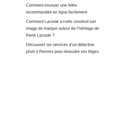
Comment envoyer une lettre
recommandée en ligne facilement
Comment Lacoste a-t-elle construit son
image de marque autour de l’héritage de
René Lacoste ?
Découvrez les services d’un détective
privé à Rennes pour résoudre vos litiges