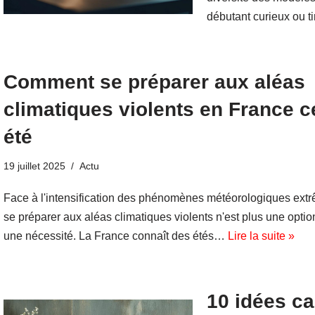
débutant curieux ou 
Comment se préparer aux aléas
climatiques violents en France c
été
19 juillet 2025
Actu
Face à l'intensification des phénomènes météorologiques ext
se préparer aux aléas climatiques violents n'est plus une opti
une nécessité. La France connaît des étés…
Lire la suite »
10 idées c