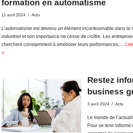
formation en automatisme
11 avril 2024
Actu
L’automatisme est devenu un élément incontournable dans le
industriel et son importance ne cesse de croître. Les entrepris
cherchent constamment à améliorer leurs performances,…
Lire
»
Restez infor
business g
3 avril 2024
Actu
Le monde de l’actuali
Pour se tenir informé 