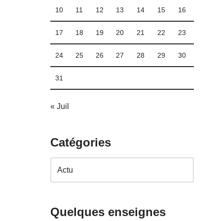
10
11
12
13
14
15
16
17
18
19
20
21
22
23
24
25
26
27
28
29
30
31
« Juil
Catégories
Quelques enseignes