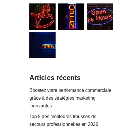
Articles récents
Boostez votre performance commerciale
grâce à des stratégies marketing
innovantes
Top 9 des meilleures trousses de
secours professionnelles en 2026