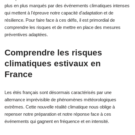
plus en plus marqués par des événements climatiques intenses
qui mettent à l'épreuve notre capacité d'adaptation et de
résilience. Pour faire face à ces défis, il est primordial de
comprendre les risques et de mettre en place des mesures
préventives adaptées.
Comprendre les risques
climatiques estivaux en
France
Les étés français sont désormais caractérisés par une
alternance imprévisible de phénomènes météorologiques
extrêmes. Cette nouvelle réalité climatique nous oblige à
repenser notre préparation et notre réponse face à ces
événements qui gagnent en fréquence et en intensité.