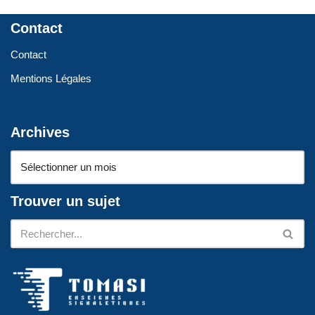
Contact
Contact
Mentions Légales
Archives
Trouver un sujet