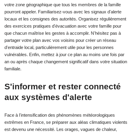
votre zone géographique que tous les membres de la famille
pourront appeler. Familiarisez-vous avec les signaux d'alerte
locaux et les consignes des autorités. Organisez régulièrement
des exercices pratiques d'évacuation avec votre famille pour
que chacun maîtrise les gestes à accomplir. N'hésitez pas à
partager votre plan avec vos voisins pour créer un réseau
d'entraide local, particulièrement utile pour les personnes
vulnérables. Enfin, mettez à jour ce plan au moins une fois par
an ou après chaque changement significatif dans votre situation
familiale.
S'informer et rester connecté
aux systèmes d'alerte
Face à l'intensification des phénomènes météorologiques
extrêmes en France, se préparer aux aléas climatiques violents
est devenu une nécessité. Les orages, vagues de chaleur,