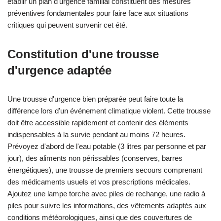
établir un plan d'urgence familial constituent des mesures
préventives fondamentales pour faire face aux situations
critiques qui peuvent survenir cet été.
Constitution d'une trousse
d'urgence adaptée
Une trousse d'urgence bien préparée peut faire toute la
différence lors d'un événement climatique violent. Cette trousse
doit être accessible rapidement et contenir des éléments
indispensables à la survie pendant au moins 72 heures.
Prévoyez d'abord de l'eau potable (3 litres par personne et par
jour), des aliments non périssables (conserves, barres
énergétiques), une trousse de premiers secours comprenant
des médicaments usuels et vos prescriptions médicales.
Ajoutez une lampe torche avec piles de rechange, une radio à
piles pour suivre les informations, des vêtements adaptés aux
conditions météorologiques, ainsi que des couvertures de