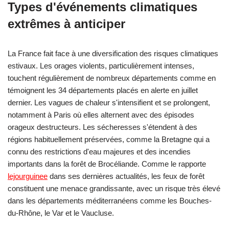
Types d'événements climatiques
extrêmes à anticiper
La France fait face à une diversification des risques climatiques
estivaux. Les orages violents, particulièrement intenses,
touchent régulièrement de nombreux départements comme en
témoignent les 34 départements placés en alerte en juillet
dernier. Les vagues de chaleur s'intensifient et se prolongent,
notamment à Paris où elles alternent avec des épisodes
orageux destructeurs. Les sécheresses s'étendent à des
régions habituellement préservées, comme la Bretagne qui a
connu des restrictions d'eau majeures et des incendies
importants dans la forêt de Brocéliande. Comme le rapporte
lejourguinee
dans ses dernières actualités, les feux de forêt
constituent une menace grandissante, avec un risque très élevé
dans les départements méditerranéens comme les Bouches-
du-Rhône, le Var et le Vaucluse.