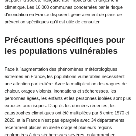
climatique. Les 16 000 communes concernées par le risque
d'inondation en France disposent généralement de plans de
prévention spécifiques qu'il est utile de consulter.
Précautions spécifiques pour
les populations vulnérables
Face à l'augmentation des phénomènes météorologiques
extrêmes en France, les populations vulnérables nécessitent
une attention particulière. Avec la multiplication des vagues de
chaleur, orages violents, inondations et sécheresses, les
personnes âgées, les enfants et les personnes isolées sont plus
exposés aux risques. D'après les données récentes, les
catastrophes climatiques ont été multipliées par 5 entre 1970 et
2020, et la France n'est pas épargnée avec 34 départements
récemment placés en alerte orage et plusieurs régions
confrontées à des sécheresses sévères, notamment en