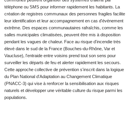
téléphone ou SMS pour informer rapidement les habitants. La
création de registres communaux des personnes fragiles facilite
leur identification et leur accompagnement en cas d'événement
extrême. Des espaces communautaires rafraîchis, comme les
salles municipales climatisées, peuvent être mis à disposition
pendant les vagues de chaleur. Face au risque d'incendie très
élevé dans le sud de la France (Bouches-du-Rhône, Var et
Vaucluse), l'entraide entre voisins prend tout son sens pour
surveiller les départs de feu et alerter rapidement les secours.
Cette approche collective de prévention s'inscrit dans la logique
du Plan National d'Adaptation au Changement Climatique
(PNACC-3) qui vise à renforcer la sensibilisation aux risques
naturels et développer une véritable culture du risque parmi les
populations.