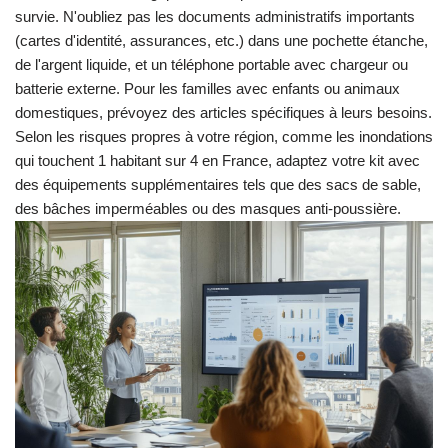
survie. N'oubliez pas les documents administratifs importants
(cartes d'identité, assurances, etc.) dans une pochette étanche,
de l'argent liquide, et un téléphone portable avec chargeur ou
batterie externe. Pour les familles avec enfants ou animaux
domestiques, prévoyez des articles spécifiques à leurs besoins.
Selon les risques propres à votre région, comme les inondations
qui touchent 1 habitant sur 4 en France, adaptez votre kit avec
des équipements supplémentaires tels que des sacs de sable,
des bâches imperméables ou des masques anti-poussière.