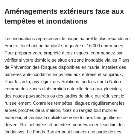
Aménagements extérieurs face aux
tempêtes et inondations
Les inondations représentent le risque naturel le plus répandu en
France, touchant un habitant sur quatre et 16 000 communes.
Pour préparer votre propriété à ces risques, commencez par
vérifier si votre domicile se situe en zone inondable via les Plans
de Prévention des Risques disponibles en mairie. Installez des
barrières anti-inondation amovibles aux entrées et soupiraux.
Pour le jardin, privilégiez des Solutions fondées sur la Nature
comme des zones d'absorption naturelle des eaux pluviales,
des noues paysagères ou des jardins de pluie qui réduisent le
ruissellement. Contre les tempêtes, élaguez régulièrement les
arbres proches de la maison, fixez ou rangez tout mobilier
extérieur, et vérifiez la solidité de votre toiture. Les gouttières
doivent être nettoyées et orientées pour évacuer l'eau loin des
fondations. Le Fonds Barnier peut financer une partie de ces