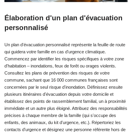
Élaboration d'un plan d'évacuation
personnalisé
Un plan d'évacuation personnalisé représente la feuille de route
qui guidera votre famille en cas d'urgence climatique.
Commencez par identifier les risques spécifiques à votre zone
d'habitation – inondations, feux de forêt ou orages violents.
Consultez les plans de prévention des risques de votre
commune, sachant que 16 000 communes françaises sont
concernées par le seul risque d'inondation. Définissez ensuite
plusieurs itinéraires d'évacuation depuis votre domicile et
établissez des points de rassemblement familial, un à proximité
immédiate et un autre plus éloigné. Attribuez des responsabilités
précises à chaque membre de la famille (qui s'occupe des
enfants, des animaux, du kit d'urgence, etc.). Répertoriez les
contacts d'urgence et désignez une personne référente hors de