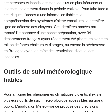
sécheresses et inondations sont de plus en plus fréquents et
intenses, notamment durant la période estivale. Pour faire face à
ces risques, l'accès à une information fiable et la
compréhension des systèmes d'alerte constituent la première
ligne de défense des citoyens. Ces dernières années ont
montré l'importance d'une bonne préparation, avec 34
départements français ayant récemment été placés en alerte en
raison de fortes chaleurs et d'orages, ou encore la sécheresse
en Bretagne ayant entraîné des restrictions d'eau et des
incendies.
Outils de suivi météorologique
fiables
Pour anticiper les phénomènes climatiques violents, il existe
plusieurs outils de suivi météorologique accessibles au grand
public. L'application Météo-France propose des prévisions