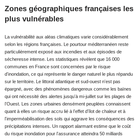
Zones géographiques françaises les
plus vulnérables
La vulnérabilité aux aléas climatiques varie considérablement
selon les régions françaises. Le pourtour méditerranéen reste
particulièrement exposé aux incendies et aux épisodes de
sécheresse intense. Les statistiques révèlent que 16 000
communes en France sont concernées par le risque
d'inondation, ce qui représente le danger naturel le plus répandu
sur le territoire. Le littoral atlantique et sud-ouest n'est pas
épargné, avec des phénomènes dangereux comme les baïnes
qui ont nécessité des alertes jusqu'à mi-juillet sur les plages de
l'Ouest. Les zones urbaines densément peuplées connaissent
quant à elles un risque accru lié à l'effet d'îlot de chaleur et à
l'imperméabilisation des sols qui aggrave les conséquences des
précipitations intenses. Un rapport alarmant estime que le coût
du risque inondation pour l'assurance atteindra 50 milliards