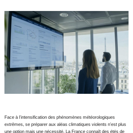
Face à l'intensification des phénomènes météorologiques
extrêmes, se préparer aux aléas climatiques violents n'est plus
une option mais une nécessité. La France connaît des étés de