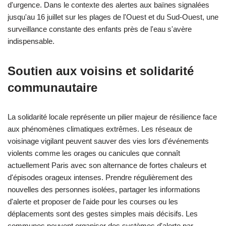
d'urgence. Dans le contexte des alertes aux baïnes signalées
jusqu'au 16 juillet sur les plages de l'Ouest et du Sud-Ouest, une
surveillance constante des enfants près de l'eau s'avère
indispensable.
Soutien aux voisins et solidarité
communautaire
La solidarité locale représente un pilier majeur de résilience face
aux phénomènes climatiques extrêmes. Les réseaux de
voisinage vigilant peuvent sauver des vies lors d'événements
violents comme les orages ou canicules que connaît
actuellement Paris avec son alternance de fortes chaleurs et
d'épisodes orageux intenses. Prendre régulièrement des
nouvelles des personnes isolées, partager les informations
d'alerte et proposer de l'aide pour les courses ou les
déplacements sont des gestes simples mais décisifs. Les
communes peuvent organiser des systèmes d'alerte par