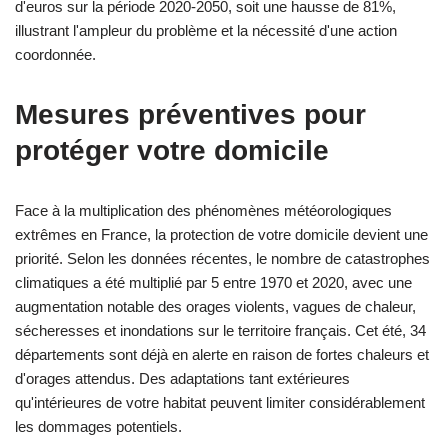
d'euros sur la période 2020-2050, soit une hausse de 81%,
illustrant l'ampleur du problème et la nécessité d'une action
coordonnée.
Mesures préventives pour
protéger votre domicile
Face à la multiplication des phénomènes météorologiques
extrêmes en France, la protection de votre domicile devient une
priorité. Selon les données récentes, le nombre de catastrophes
climatiques a été multiplié par 5 entre 1970 et 2020, avec une
augmentation notable des orages violents, vagues de chaleur,
sécheresses et inondations sur le territoire français. Cet été, 34
départements sont déjà en alerte en raison de fortes chaleurs et
d'orages attendus. Des adaptations tant extérieures
qu'intérieures de votre habitat peuvent limiter considérablement
les dommages potentiels.