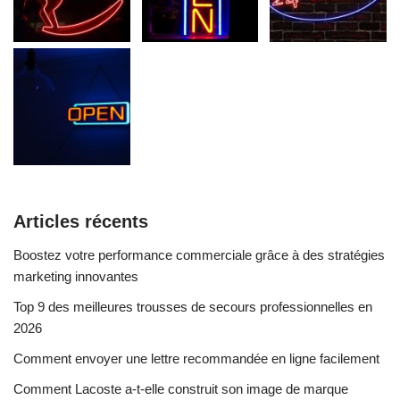
Articles récents
Boostez votre performance commerciale grâce à des stratégies
marketing innovantes
Top 9 des meilleures trousses de secours professionnelles en
2026
Comment envoyer une lettre recommandée en ligne facilement
Comment Lacoste a-t-elle construit son image de marque