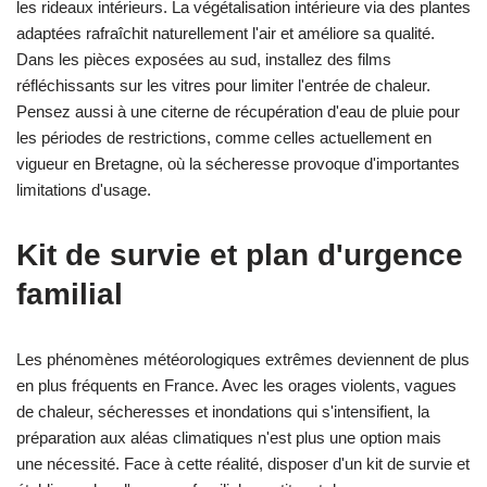
les rideaux intérieurs. La végétalisation intérieure via des plantes
adaptées rafraîchit naturellement l'air et améliore sa qualité.
Dans les pièces exposées au sud, installez des films
réfléchissants sur les vitres pour limiter l'entrée de chaleur.
Pensez aussi à une citerne de récupération d'eau de pluie pour
les périodes de restrictions, comme celles actuellement en
vigueur en Bretagne, où la sécheresse provoque d'importantes
limitations d'usage.
Kit de survie et plan d'urgence
familial
Les phénomènes météorologiques extrêmes deviennent de plus
en plus fréquents en France. Avec les orages violents, vagues
de chaleur, sécheresses et inondations qui s'intensifient, la
préparation aux aléas climatiques n'est plus une option mais
une nécessité. Face à cette réalité, disposer d'un kit de survie et