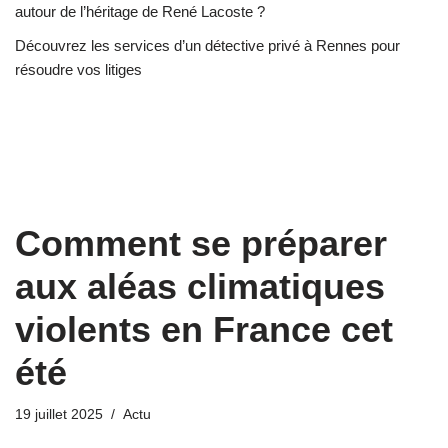
autour de l’héritage de René Lacoste ?
Découvrez les services d’un détective privé à Rennes pour
résoudre vos litiges
Comment se préparer
aux aléas climatiques
violents en France cet
été
19 juillet 2025
Actu