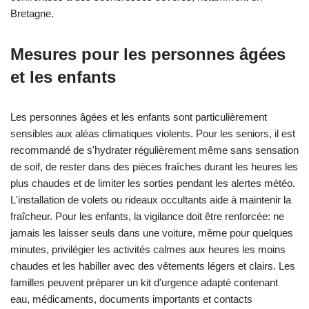
Bretagne.
Mesures pour les personnes âgées
et les enfants
Les personnes âgées et les enfants sont particulièrement
sensibles aux aléas climatiques violents. Pour les seniors, il est
recommandé de s'hydrater régulièrement même sans sensation
de soif, de rester dans des pièces fraîches durant les heures les
plus chaudes et de limiter les sorties pendant les alertes météo.
L'installation de volets ou rideaux occultants aide à maintenir la
fraîcheur. Pour les enfants, la vigilance doit être renforcée: ne
jamais les laisser seuls dans une voiture, même pour quelques
minutes, privilégier les activités calmes aux heures les moins
chaudes et les habiller avec des vêtements légers et clairs. Les
familles peuvent préparer un kit d'urgence adapté contenant
eau, médicaments, documents importants et contacts