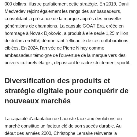
000 dollars, illustre parfaitement cette stratégie. En 2019, Daniil
Medvedev rejoint également les rangs des ambassadeurs,
consolidant la présence de la marque auprès des nouvelles
générations de champions. La capsule GOAT Era, créée en
hommage à Novak Djokovic, a produit à elle seule 1,29 million
de dollars en MIV, démontrant l'efficacité de ces collaborations
ciblées. En 2024, l'arrivée de Pierre Niney comme
ambassadeur témoigne de l'ouverture de la marque vers des
univers culturels élargis, dépassant le cadre strictement sportif.
Diversification des produits et
stratégie digitale pour conquérir de
nouveaux marchés
La capacité d'adaptation de Lacoste face aux évolutions du
marché constitue un facteur clé de son succès durable. Au
début des années 2000, Christophe Lemaire réinvente la