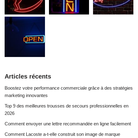
Articles récents
Boostez votre performance commerciale grâce à des stratégies
marketing innovantes
Top 9 des meilleures trousses de secours professionnelles en
2026
Comment envoyer une lettre recommandée en ligne facilement
Comment Lacoste a-t-elle construit son image de marque