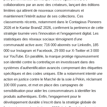
collaborations par an avec des créateurs, lançant des éditions
limitées qui attirent de nouveaux consommateurs et
maintiennent l'intérêt autour de ses collections. Ces
classements récents, notamment dans le Contagious Pioneers
2026 et le Kantar BrandZ 2026, confirment la pertinence de cette
stratégie tournée vers l'innovation et l'engagement digital. Les
statistiques des réseaux sociaux témoignent d'une
communauté active avec 716 000 abonnés sur LinkedIn, 185
000 sur Instagram et Facebook, 29 000 sur X-Twitter et 3 000
sur YouTube. En parallèle, la marque protège rigoureusement
son identité contre la contrefaçon en investissant dans des
systèmes d'authentification avancés comprenant des étiquettes
spécifiques et des codes uniques. Elle a notamment intenté une
action en justice contre le Marché de la soie à Pékin, réclamant
100 000 yuans, et met en place des campagnes de
sensibilisation pour aider les consommateurs à identifier les
produits authentiques. Enfin, l'engagement pour le
développement durable s'inscrit dans la stratégie globale de