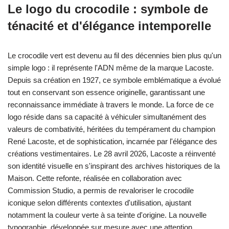
Le logo du crocodile : symbole de
ténacité et d'élégance intemporelle
Le crocodile vert est devenu au fil des décennies bien plus qu'un
simple logo : il représente l'ADN même de la marque Lacoste.
Depuis sa création en 1927, ce symbole emblématique a évolué
tout en conservant son essence originelle, garantissant une
reconnaissance immédiate à travers le monde. La force de ce
logo réside dans sa capacité à véhiculer simultanément des
valeurs de combativité, héritées du tempérament du champion
René Lacoste, et de sophistication, incarnée par l'élégance des
créations vestimentaires. Le 28 avril 2026, Lacoste a réinventé
son identité visuelle en s'inspirant des archives historiques de la
Maison. Cette refonte, réalisée en collaboration avec
Commission Studio, a permis de revaloriser le crocodile
iconique selon différents contextes d'utilisation, ajustant
notamment la couleur verte à sa teinte d'origine. La nouvelle
typographie, développée sur mesure avec une attention