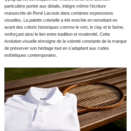
particulière portée aux détails, intègre même l'écriture
manuscrite de René Lacoste dans certaines expressions
visuelles. La palette colorielle a été enrichie en remettant en
avant des coloris historiques comme le vert, le clay et le farine,
renforçant ainsi le lien entre tradition et modernité. Cette
évolution visuelle témoigne de la volonté constante de la marque
de préserver son héritage tout en s'adaptant aux codes
esthétiques contemporains.