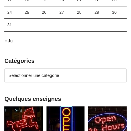
24
25
26
27
28
29
30
31
« Juil
Catégories
Quelques enseignes