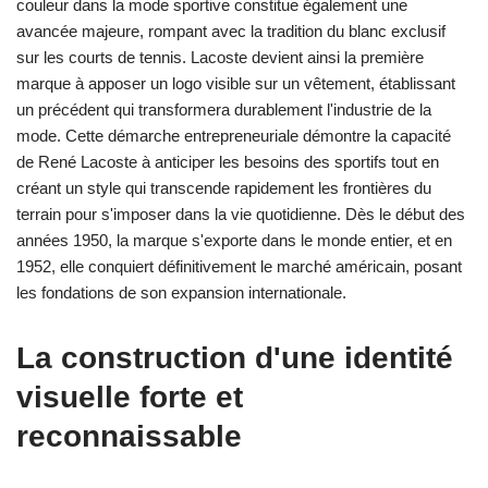
couleur dans la mode sportive constitue également une
avancée majeure, rompant avec la tradition du blanc exclusif
sur les courts de tennis. Lacoste devient ainsi la première
marque à apposer un logo visible sur un vêtement, établissant
un précédent qui transformera durablement l'industrie de la
mode. Cette démarche entrepreneuriale démontre la capacité
de René Lacoste à anticiper les besoins des sportifs tout en
créant un style qui transcende rapidement les frontières du
terrain pour s'imposer dans la vie quotidienne. Dès le début des
années 1950, la marque s'exporte dans le monde entier, et en
1952, elle conquiert définitivement le marché américain, posant
les fondations de son expansion internationale.
La construction d'une identité
visuelle forte et
reconnaissable