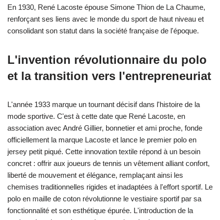
En 1930, René Lacoste épouse Simone Thion de La Chaume,
renforçant ses liens avec le monde du sport de haut niveau et
consolidant son statut dans la société française de l'époque.
L'invention révolutionnaire du polo
et la transition vers l'entrepreneuriat
L'année 1933 marque un tournant décisif dans l'histoire de la
mode sportive. C'est à cette date que René Lacoste, en
association avec André Gillier, bonnetier et ami proche, fonde
officiellement la marque Lacoste et lance le premier polo en
jersey petit piqué. Cette innovation textile répond à un besoin
concret : offrir aux joueurs de tennis un vêtement alliant confort,
liberté de mouvement et élégance, remplaçant ainsi les
chemises traditionnelles rigides et inadaptées à l'effort sportif. Le
polo en maille de coton révolutionne le vestiaire sportif par sa
fonctionnalité et son esthétique épurée. L'introduction de la