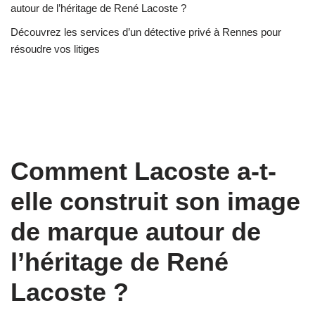
autour de l’héritage de René Lacoste ?
Découvrez les services d’un détective privé à Rennes pour
résoudre vos litiges
Comment Lacoste a-t-
elle construit son image
de marque autour de
l’héritage de René
Lacoste ?