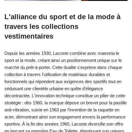
L'alliance du sport et de la mode à
travers les collections
vestimentaires
Depuis les années 1930, Lacoste combine avec maestria le
sport et la mode, créant ainsi un positionnement unique sur le
marché du prêt-à-porter. Cette dualité s'exprime dans chaque
collection à travers l'utilisation de matériaux durables et
fonctionnels qui répondent aux exigences des sportifs tout en
séduisant une clientèle urbaine en quête d'élégance
décontractée. L'innovation technique constitue un pilier de cette
stratégie : dès 1960, la marque dépose un brevet pour la pastille
anti-vibration, suivie en 1963 par l'invention de la raquette en
acier, démontrant ainsi son engagement envers la performance
sportive. À la fin des années 1960, Lacoste diversifie son offre
en lançant sa première Eau de Toilette, élargissant son univers