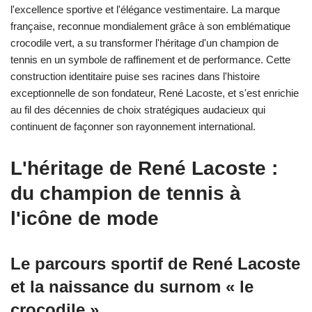
l'excellence sportive et l'élégance vestimentaire. La marque
française, reconnue mondialement grâce à son emblématique
crocodile vert, a su transformer l'héritage d'un champion de
tennis en un symbole de raffinement et de performance. Cette
construction identitaire puise ses racines dans l'histoire
exceptionnelle de son fondateur, René Lacoste, et s'est enrichie
au fil des décennies de choix stratégiques audacieux qui
continuent de façonner son rayonnement international.
L'héritage de René Lacoste :
du champion de tennis à
l'icône de mode
Le parcours sportif de René Lacoste
et la naissance du surnom « le
crocodile »