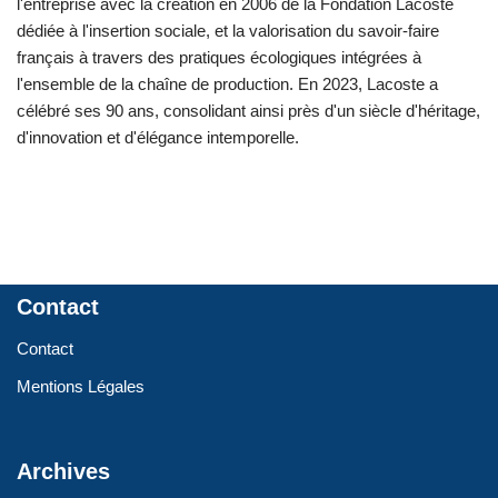
l'entreprise avec la création en 2006 de la Fondation Lacoste
dédiée à l'insertion sociale, et la valorisation du savoir-faire
français à travers des pratiques écologiques intégrées à
l'ensemble de la chaîne de production. En 2023, Lacoste a
célébré ses 90 ans, consolidant ainsi près d'un siècle d'héritage,
d'innovation et d'élégance intemporelle.
Contact
Contact
Mentions Légales
Archives