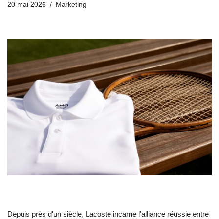
20 mai 2026
Marketing
Depuis près d'un siècle, Lacoste incarne l'alliance réussie entre