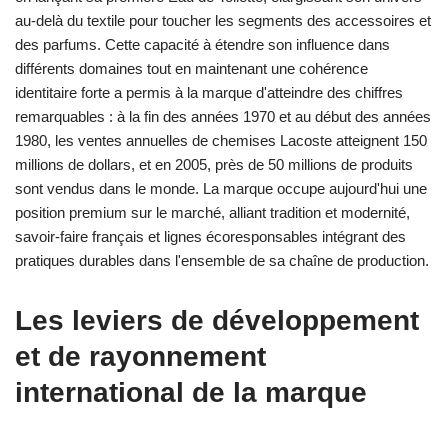
au-delà du textile pour toucher les segments des accessoires et
des parfums. Cette capacité à étendre son influence dans
différents domaines tout en maintenant une cohérence
identitaire forte a permis à la marque d'atteindre des chiffres
remarquables : à la fin des années 1970 et au début des années
1980, les ventes annuelles de chemises Lacoste atteignent 150
millions de dollars, et en 2005, près de 50 millions de produits
sont vendus dans le monde. La marque occupe aujourd'hui une
position premium sur le marché, alliant tradition et modernité,
savoir-faire français et lignes écoresponsables intégrant des
pratiques durables dans l'ensemble de sa chaîne de production.
Les leviers de développement
et de rayonnement
international de la marque