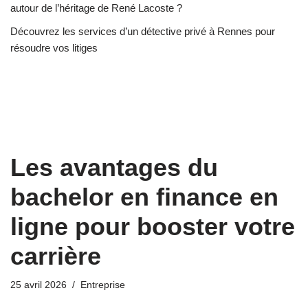
autour de l’héritage de René Lacoste ?
Découvrez les services d’un détective privé à Rennes pour
résoudre vos litiges
Les avantages du
bachelor en finance en
ligne pour booster votre
carrière
25 avril 2026
Entreprise