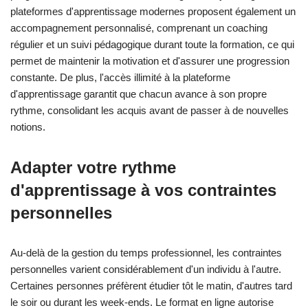
plateformes d'apprentissage modernes proposent également un
accompagnement personnalisé, comprenant un coaching
régulier et un suivi pédagogique durant toute la formation, ce qui
permet de maintenir la motivation et d'assurer une progression
constante. De plus, l'accès illimité à la plateforme
d'apprentissage garantit que chacun avance à son propre
rythme, consolidant les acquis avant de passer à de nouvelles
notions.
Adapter votre rythme
d'apprentissage à vos contraintes
personnelles
Au-delà de la gestion du temps professionnel, les contraintes
personnelles varient considérablement d'un individu à l'autre.
Certaines personnes préfèrent étudier tôt le matin, d'autres tard
le soir ou durant les week-ends. Le format en ligne autorise