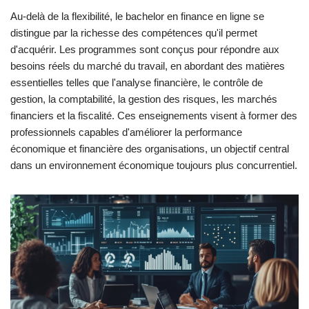
Au-delà de la flexibilité, le bachelor en finance en ligne se
distingue par la richesse des compétences qu'il permet
d'acquérir. Les programmes sont conçus pour répondre aux
besoins réels du marché du travail, en abordant des matières
essentielles telles que l'analyse financière, le contrôle de
gestion, la comptabilité, la gestion des risques, les marchés
financiers et la fiscalité. Ces enseignements visent à former des
professionnels capables d'améliorer la performance
économique et financière des organisations, un objectif central
dans un environnement économique toujours plus concurrentiel.