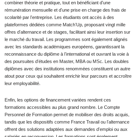
combiner théorie et pratique, tout en bénéficiant d'une
rémunération mensuelle et d'une prise en charge des frais de
scolarité par l'entreprise. Les étudiants ont accès à des
plateformes dédiées comme Match'Up, proposant vingt mille
offres d'alternance et de stages, facilitant ainsi leur insertion sur
le marché du travail. Les programmes sont également alignés
avec les standards académiques européens, garantissant la
reconnaissance du diplôme à l'international et ouvrant la voie à
des poursuites d'études en Master, MBA ou MSc. Les doubles
diplômes avec des institutions renommées constituent un autre
atout pour ceux qui souhaitent enrichir leur parcours et accroître
leur employabilité.
Enfin, les options de financement variées rendent ces
formations accessibles au plus grand nombre. Le Compte
Personnel de Formation permet de mobiliser des droits acquis,
tandis que les dispositifs comme France Travail ou l'alternance
offrent des solutions adaptées aux demandes d'emploi ou aux
salariés en reconversion. Les formations sont également