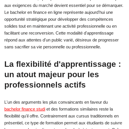
aux exigences du marché devient essentiel pour se démarquer.
Le bachelor en finance en ligne représente aujourd'hui une
opportunité stratégique pour développer des compétences
solides tout en maintenant une activité professionnelle ou en
facilitant une reconversion. Cette modalité d'apprentissage
répond aux attentes d'un public varié, désireux de progresser
sans sacrifier sa vie personnelle ou professionnelle.
La flexibilité d'apprentissage :
un atout majeur pour les
professionnels actifs
L'un des arguments les plus convaincants en faveur du
bachelor finance studi
et des formations similaires reste la
flexibilité qu'il offre. Contrairement aux cursus traditionnels en
présentiel, ce type de formation permet aux étudiants de suivre