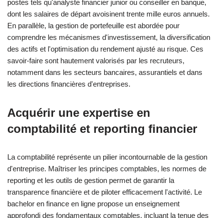
postes tels qu'analyste financier junior ou conseiller en banque,
dont les salaires de départ avoisinent trente mille euros annuels.
En parallèle, la gestion de portefeuille est abordée pour
comprendre les mécanismes d'investissement, la diversification
des actifs et l'optimisation du rendement ajusté au risque. Ces
savoir-faire sont hautement valorisés par les recruteurs,
notamment dans les secteurs bancaires, assurantiels et dans
les directions financières d'entreprises.
Acquérir une expertise en
comptabilité et reporting financier
La comptabilité représente un pilier incontournable de la gestion
d'entreprise. Maîtriser les principes comptables, les normes de
reporting et les outils de gestion permet de garantir la
transparence financière et de piloter efficacement l'activité. Le
bachelor en finance en ligne propose un enseignement
approfondi des fondamentaux comptables, incluant la tenue des