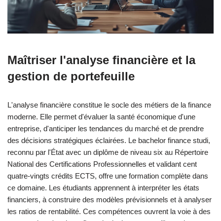
Maîtriser l'analyse financière et la
gestion de portefeuille
L'analyse financière constitue le socle des métiers de la finance
moderne. Elle permet d'évaluer la santé économique d'une
entreprise, d'anticiper les tendances du marché et de prendre
des décisions stratégiques éclairées. Le bachelor finance studi,
reconnu par l'État avec un diplôme de niveau six au Répertoire
National des Certifications Professionnelles et validant cent
quatre-vingts crédits ECTS, offre une formation complète dans
ce domaine. Les étudiants apprennent à interpréter les états
financiers, à construire des modèles prévisionnels et à analyser
les ratios de rentabilité. Ces compétences ouvrent la voie à des