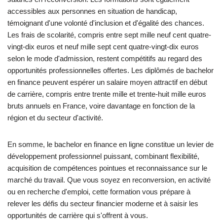
accessibles aux personnes en situation de handicap,
témoignant d'une volonté d'inclusion et d'égalité des chances.
Les frais de scolarité, compris entre sept mille neuf cent quatre-
vingt-dix euros et neuf mille sept cent quatre-vingt-dix euros
selon le mode d'admission, restent compétitifs au regard des
opportunités professionnelles offertes. Les diplômés de bachelor
en finance peuvent espérer un salaire moyen attractif en début
de carrière, compris entre trente mille et trente-huit mille euros
bruts annuels en France, voire davantage en fonction de la
région et du secteur d'activité.
En somme, le bachelor en finance en ligne constitue un levier de
développement professionnel puissant, combinant flexibilité,
acquisition de compétences pointues et reconnaissance sur le
marché du travail. Que vous soyez en reconversion, en activité
ou en recherche d'emploi, cette formation vous prépare à
relever les défis du secteur financier moderne et à saisir les
opportunités de carrière qui s'offrent à vous.