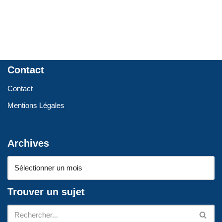
Contact
Contact
Mentions Légales
Archives
Trouver un sujet