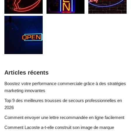
Articles récents
Boostez votre performance commerciale grâce à des stratégies
marketing innovantes
Top 9 des meilleures trousses de secours professionnelles en
2026
Comment envoyer une lettre recommandée en ligne facilement
Comment Lacoste a-t-elle construit son image de marque