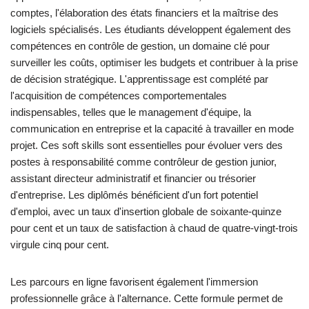
comptes, l'élaboration des états financiers et la maîtrise des
logiciels spécialisés. Les étudiants développent également des
compétences en contrôle de gestion, un domaine clé pour
surveiller les coûts, optimiser les budgets et contribuer à la prise
de décision stratégique. L'apprentissage est complété par
l'acquisition de compétences comportementales
indispensables, telles que le management d'équipe, la
communication en entreprise et la capacité à travailler en mode
projet. Ces soft skills sont essentielles pour évoluer vers des
postes à responsabilité comme contrôleur de gestion junior,
assistant directeur administratif et financier ou trésorier
d'entreprise. Les diplômés bénéficient d'un fort potentiel
d'emploi, avec un taux d'insertion globale de soixante-quinze
pour cent et un taux de satisfaction à chaud de quatre-vingt-trois
virgule cinq pour cent.
Les parcours en ligne favorisent également l'immersion
professionnelle grâce à l'alternance. Cette formule permet de