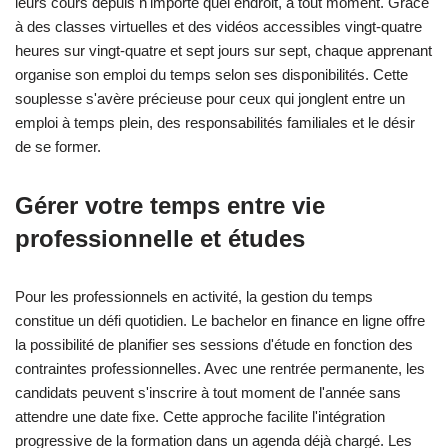
leurs cours depuis n'importe quel endroit, à tout moment. Grâce
à des classes virtuelles et des vidéos accessibles vingt-quatre
heures sur vingt-quatre et sept jours sur sept, chaque apprenant
organise son emploi du temps selon ses disponibilités. Cette
souplesse s'avère précieuse pour ceux qui jonglent entre un
emploi à temps plein, des responsabilités familiales et le désir
de se former.
Gérer votre temps entre vie
professionnelle et études
Pour les professionnels en activité, la gestion du temps
constitue un défi quotidien. Le bachelor en finance en ligne offre
la possibilité de planifier ses sessions d'étude en fonction des
contraintes professionnelles. Avec une rentrée permanente, les
candidats peuvent s'inscrire à tout moment de l'année sans
attendre une date fixe. Cette approche facilite l'intégration
progressive de la formation dans un agenda déjà chargé. Les