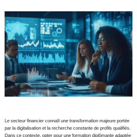
Le secteur financier connaît une transformation majeure portée
par la digitalisation et la recherche constante de profils qualifiés.
Dans ce contexte, opter pour une formation diplômante adaptée