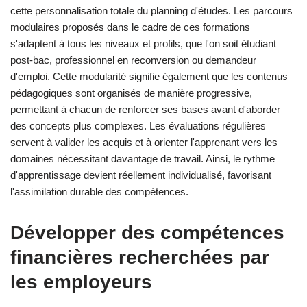
cette personnalisation totale du planning d'études. Les parcours
modulaires proposés dans le cadre de ces formations
s'adaptent à tous les niveaux et profils, que l'on soit étudiant
post-bac, professionnel en reconversion ou demandeur
d'emploi. Cette modularité signifie également que les contenus
pédagogiques sont organisés de manière progressive,
permettant à chacun de renforcer ses bases avant d'aborder
des concepts plus complexes. Les évaluations régulières
servent à valider les acquis et à orienter l'apprenant vers les
domaines nécessitant davantage de travail. Ainsi, le rythme
d'apprentissage devient réellement individualisé, favorisant
l'assimilation durable des compétences.
Développer des compétences
financières recherchées par
les employeurs