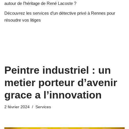
autour de l’héritage de René Lacoste ?
Découvrez les services d’un détective privé à Rennes pour
résoudre vos litiges
Peintre industriel : un
metier porteur d’avenir
grace a l’innovation
2 février 2024
Services