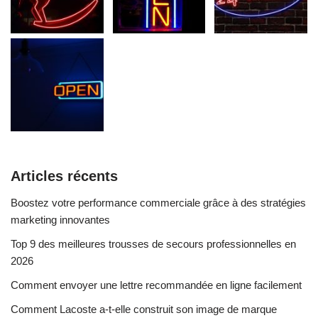
Articles récents
Boostez votre performance commerciale grâce à des stratégies
marketing innovantes
Top 9 des meilleures trousses de secours professionnelles en
2026
Comment envoyer une lettre recommandée en ligne facilement
Comment Lacoste a-t-elle construit son image de marque