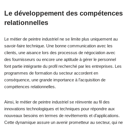
Le développement des compétences
relationnelles
Le métier de peintre industriel ne se limite plus uniquement au
savoir-faire technique. Une bonne communication avec les
clients, une aisance lors des processus de négociation avec
des fournisseurs ou encore une aptitude à gérer le personnel
font partie intégrante du profil recherché par les entreprises. Les
programmes de formation du secteur accordent en
conséquence, une grande importance à l’acquisition de
compétences relationnelles.
Ainsi, le métier de peintre industriel se réinvente au fil des
innovations technologiques et techniques pour répondre aux
nouveaux besoins en termes de revêtements et d’applications.
Cette dynamique assure un avenir prometteur au secteur, qui ne