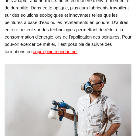
de s’adapter aux normes strictes en matière d’environnement et
de durabilité. Dans cette optique, plusieurs fabricants travaillent
sur des solutions écologiques et innovantes telles que les
peintures à base d’eau ou les revêtements en poudre. D’autres
encore misent sur des technologies permettant de réduire la
consommation d’énergie lors de l’application des peintures. Pour
pouvoir exercer ce métier, il est possible de suivre des
formations en
cqpm peintre industriel
.