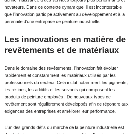
novateurs. Dans ce contexte dynamique, il est incontestable
que l’innovation participe activement au développement et à la
pérennité d’une entreprise de peinture industrielle.
Les innovations en matière de
revêtements et de matériaux
Dans le domaine des revêtements, l’innovation fait évoluer
rapidement et constamment les matériaux utilisés par les
professionnels du secteur. Cela inclut notamment les pigments,
les résines, les additifs et les solvants qui composent les
produits de peinture employés . De nouveaux types de
revêtement sont régulièrement développés afin de répondre aux
exigences des entreprises et améliorer leur performance.
L’un des grands défis du marché de la peinture industrielle est