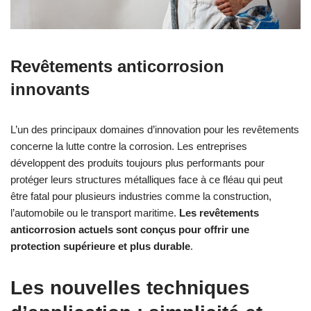
Revêtements anticorrosion
innovants
L’un des principaux domaines d’innovation pour les revêtements
concerne la lutte contre la corrosion. Les entreprises
développent des produits toujours plus performants pour
protéger leurs structures métalliques face à ce fléau qui peut
être fatal pour plusieurs industries comme la construction,
l’automobile ou le transport maritime.
Les revêtements
anticorrosion actuels sont conçus pour offrir une
protection supérieure et plus durable
.
Les nouvelles techniques