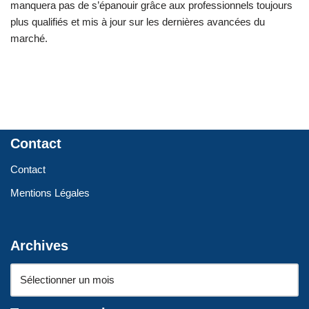
manquera pas de s’épanouir grâce aux professionnels toujours
plus qualifiés et mis à jour sur les dernières avancées du
marché.
Contact
Contact
Mentions Légales
Archives