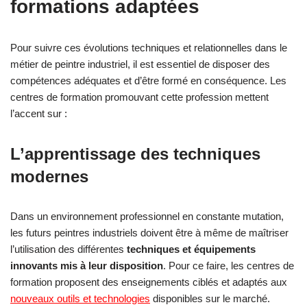
formations adaptées
Pour suivre ces évolutions techniques et relationnelles dans le
métier de peintre industriel, il est essentiel de disposer des
compétences adéquates et d’être formé en conséquence. Les
centres de formation promouvant cette profession mettent
l’accent sur :
L’apprentissage des techniques
modernes
Dans un environnement professionnel en constante mutation,
les futurs peintres industriels doivent être à même de maîtriser
l’utilisation des différentes
techniques et équipements
innovants mis à leur disposition
. Pour ce faire, les centres de
formation proposent des enseignements ciblés et adaptés aux
nouveaux outils et technologies
disponibles sur le marché.