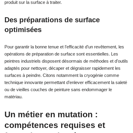
produit sur la surface à traiter.
Des préparations de surface
optimisées
Pour garantir la bonne tenue et l’efficacité d’un revêtement, les
opérations de préparation de surface sont essentielles. Les
peintres industriels disposent désormais de méthodes et d’outils
adaptés pour nettoyer, décaper et dégraisser rapidement les
surfaces à peindre. Citons notamment la cryogénie comme
technique innovante permettant d’enlever efficacement la saleté
ou de vieilles couches de peinture sans endommager le
matériau.
Un métier en mutation :
compétences requises et