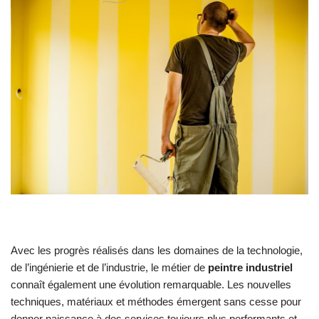
Avec les progrès réalisés dans les domaines de la technologie,
de l’ingénierie et de l’industrie, le métier de
peintre industriel
connaît également une évolution remarquable. Les nouvelles
techniques, matériaux et méthodes émergent sans cesse pour
donner naissance à des services toujours plus performants et