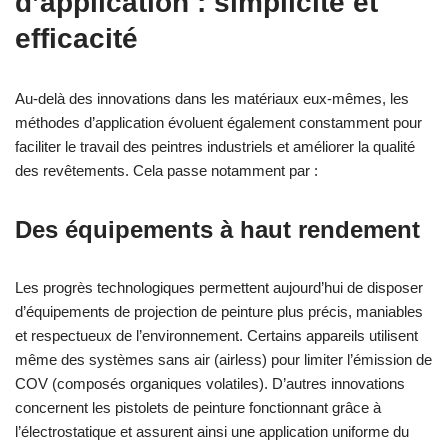
d’application : simplicité et
efficacité
Au-delà des innovations dans les matériaux eux-mêmes, les
méthodes d’application évoluent également constamment pour
faciliter le travail des peintres industriels et améliorer la qualité
des revêtements. Cela passe notamment par :
Des équipements à haut rendement
Les progrès technologiques permettent aujourd’hui de disposer
d’équipements de projection de peinture plus précis, maniables
et respectueux de l’environnement. Certains appareils utilisent
même des systèmes sans air (airless) pour limiter l’émission de
COV (composés organiques volatiles). D’autres innovations
concernent les pistolets de peinture fonctionnant grâce à
l’électrostatique et assurent ainsi une application uniforme du