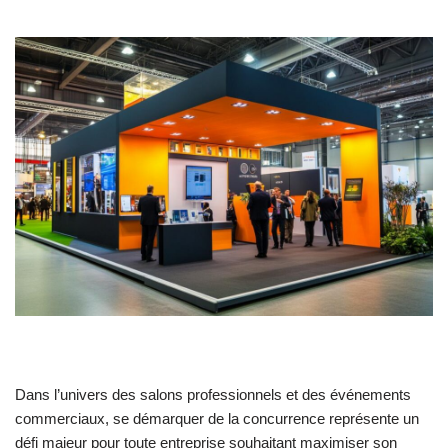
Dans l’univers des salons professionnels et des événements
commerciaux, se démarquer de la concurrence représente un
défi majeur pour toute entreprise souhaitant maximiser son