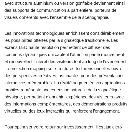
avec structure aluminium ou version gonflable deviennent ainsi
des supports de communication à part entière, porteurs de
visuels cohérents avec l’ensemble de la scénographie.
Les innovations technologiques enrichissent considérablement
les possibilités offertes par la signalétique traditionnelle. Les
écrans LED haute résolution permettent de diffuser des
contenus dynamiques qui captent l’attention par le mouvement
et renouvellent l’intérêt des visiteurs tout au long de l’événement.
La projection mapping sur structures tridimensionnelles ouvre
des perspectives créatives fascinantes pour des présentations
interactives mémorables. La réalité augmentée via applications
mobiles représente une extension naturelle de la signalétique
physique, permettant d’enrichir l’expérience des visiteurs avec
des informations complémentaires, des démonstrations produits
virtuelles ou des jeux interactifs qui renforcent l’engagement.
Pour optimiser votre retour sur investissement, il est judicieux