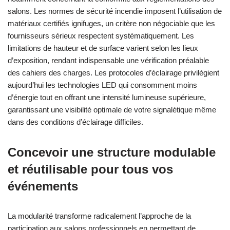
salons. Les normes de sécurité incendie imposent l’utilisation de
matériaux certifiés ignifuges, un critère non négociable que les
fournisseurs sérieux respectent systématiquement. Les
limitations de hauteur et de surface varient selon les lieux
d’exposition, rendant indispensable une vérification préalable
des cahiers des charges. Les protocoles d’éclairage privilégient
aujourd’hui les technologies LED qui consomment moins
d’énergie tout en offrant une intensité lumineuse supérieure,
garantissant une visibilité optimale de votre signalétique même
dans des conditions d’éclairage difficiles.
Concevoir une structure modulable
et réutilisable pour tous vos
événements
La modularité transforme radicalement l’approche de la
participation aux salons professionnels en permettant de