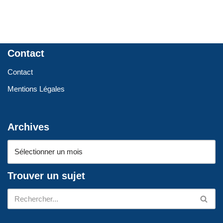
Contact
Contact
Mentions Légales
Archives
Trouver un sujet