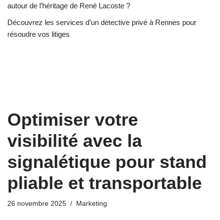
autour de l’héritage de René Lacoste ?
Découvrez les services d’un détective privé à Rennes pour
résoudre vos litiges
Optimiser votre
visibilité avec la
signalétique pour stand
pliable et transportable
26 novembre 2025
Marketing