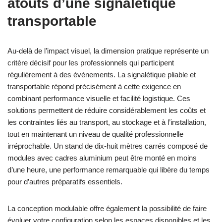
atouts d’une signalétique
transportable
Au-delà de l’impact visuel, la dimension pratique représente un
critère décisif pour les professionnels qui participent
régulièrement à des événements. La signalétique pliable et
transportable répond précisément à cette exigence en
combinant performance visuelle et facilité logistique. Ces
solutions permettent de réduire considérablement les coûts et
les contraintes liés au transport, au stockage et à l’installation,
tout en maintenant un niveau de qualité professionnelle
irréprochable. Un stand de dix-huit mètres carrés composé de
modules avec cadres aluminium peut être monté en moins
d’une heure, une performance remarquable qui libère du temps
pour d’autres préparatifs essentiels.
La conception modulable offre également la possibilité de faire
évoluer votre configuration selon les espaces disponibles et les