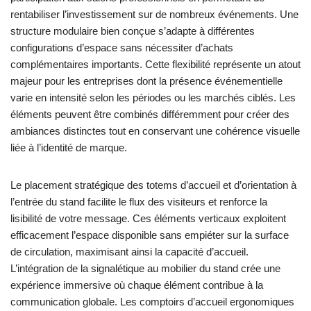
rentabiliser l’investissement sur de nombreux événements. Une
structure modulaire bien conçue s’adapte à différentes
configurations d’espace sans nécessiter d’achats
complémentaires importants. Cette flexibilité représente un atout
majeur pour les entreprises dont la présence événementielle
varie en intensité selon les périodes ou les marchés ciblés. Les
éléments peuvent être combinés différemment pour créer des
ambiances distinctes tout en conservant une cohérence visuelle
liée à l’identité de marque.
Le placement stratégique des totems d’accueil et d’orientation à
l’entrée du stand facilite le flux des visiteurs et renforce la
lisibilité de votre message. Ces éléments verticaux exploitent
efficacement l’espace disponible sans empiéter sur la surface
de circulation, maximisant ainsi la capacité d’accueil.
L’intégration de la signalétique au mobilier du stand crée une
expérience immersive où chaque élément contribue à la
communication globale. Les comptoirs d’accueil ergonomiques