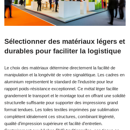
Sélectionner des matériaux légers et
durables pour faciliter la logistique
Le choix des matériaux détermine directement la facilité de
manipulation et la longévité de votre signalétique. Les cadres en
aluminium représentent le standard de l’industrie pour leur
rapport poids-résistance exceptionnel. Ce métal léger facilite
grandement le transport et le montage tout en offrant une solidité
structurelle suffisante pour supporter des impressions grand
format tendues. Les toiles textiles imprimées par sublimation
complètent idéalement ces structures, combinant légèreté,
qualité d’impression supérieure et facilité d’entretien.