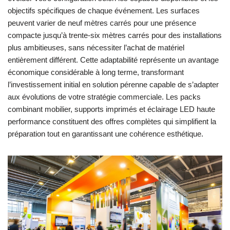
objectifs spécifiques de chaque événement. Les surfaces
peuvent varier de neuf mètres carrés pour une présence
compacte jusqu’à trente-six mètres carrés pour des installations
plus ambitieuses, sans nécessiter l’achat de matériel
entièrement différent. Cette adaptabilité représente un avantage
économique considérable à long terme, transformant
l’investissement initial en solution pérenne capable de s’adapter
aux évolutions de votre stratégie commerciale. Les packs
combinant mobilier, supports imprimés et éclairage LED haute
performance constituent des offres complètes qui simplifient la
préparation tout en garantissant une cohérence esthétique.