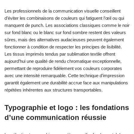
Les professionnels de la communication visuelle conseillent
d’éviter les combinaisons de couleurs qui fatiguent l’œil ou qui
manquent de punch. Les associations classiques comme le noir
sur fond blanc ou le blanc sur fond sombre restent des valeurs
sûres, mais des alternatives audacieuses peuvent également
fonctionner à condition de respecter les principes de lisibilité.
Les tissus imprimés tendus par sublimation textile offrent
aujourd’hui une qualité de rendu chromatique exceptionnelle,
permettant de reproduire fidèlement vos couleurs corporates
avec une intensité remarquable. Cette technique d’impression
garantit également une durabilité accrue face aux manipulations
répétées inhérentes aux structures transportables.
Typographie et logo : les fondations
d’une communication réussie