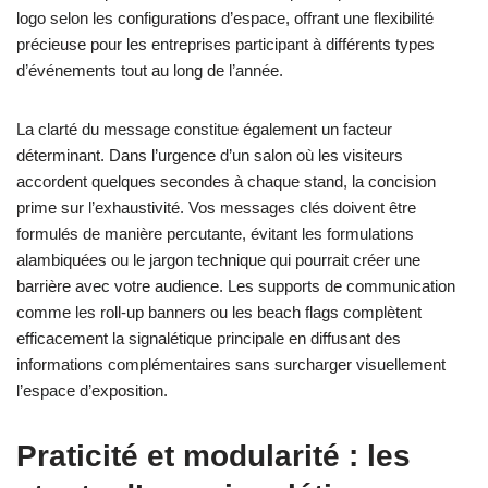
logo selon les configurations d’espace, offrant une flexibilité
précieuse pour les entreprises participant à différents types
d’événements tout au long de l’année.
La clarté du message constitue également un facteur
déterminant. Dans l’urgence d’un salon où les visiteurs
accordent quelques secondes à chaque stand, la concision
prime sur l’exhaustivité. Vos messages clés doivent être
formulés de manière percutante, évitant les formulations
alambiquées ou le jargon technique qui pourrait créer une
barrière avec votre audience. Les supports de communication
comme les roll-up banners ou les beach flags complètent
efficacement la signalétique principale en diffusant des
informations complémentaires sans surcharger visuellement
l’espace d’exposition.
Praticité et modularité : les