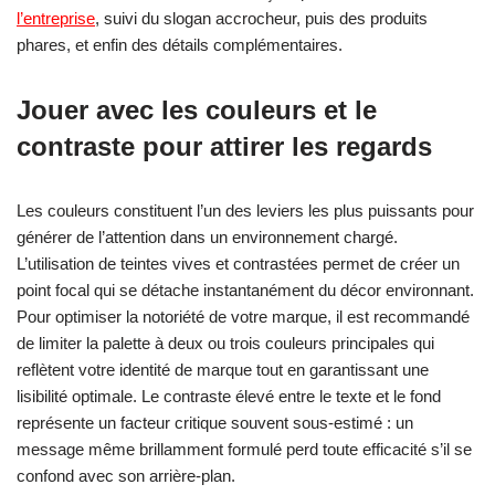
l’entreprise
, suivi du slogan accrocheur, puis des produits
phares, et enfin des détails complémentaires.
Jouer avec les couleurs et le
contraste pour attirer les regards
Les couleurs constituent l’un des leviers les plus puissants pour
générer de l’attention dans un environnement chargé.
L’utilisation de teintes vives et contrastées permet de créer un
point focal qui se détache instantanément du décor environnant.
Pour optimiser la notoriété de votre marque, il est recommandé
de limiter la palette à deux ou trois couleurs principales qui
reflètent votre identité de marque tout en garantissant une
lisibilité optimale. Le contraste élevé entre le texte et le fond
représente un facteur critique souvent sous-estimé : un
message même brillamment formulé perd toute efficacité s’il se
confond avec son arrière-plan.