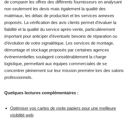
de comparer les offres des différents fournisseurs en analysant
non seulement les devis mais également la qualité des
matériaux, les délais de production et les services annexes
proposés. La vérification des avis clients permet d’évaluer la
fiabilité et la qualité du service après-vente, particulièrement
important pour anticiper d’éventuels besoins de réparation ou
d’évolution de votre signalétique. Les services de montage,
démontage et stockage proposés par certaines agences
événementielles soulagent considérablement la charge
logistique, permettant aux équipes commerciales de se
concentrer pleinement sur leur mission première lors des salons
professionnels.
Quelques lectures complémentaires :
Optimiser vos cartes de visite papiers pour une meilleure
visibilité web