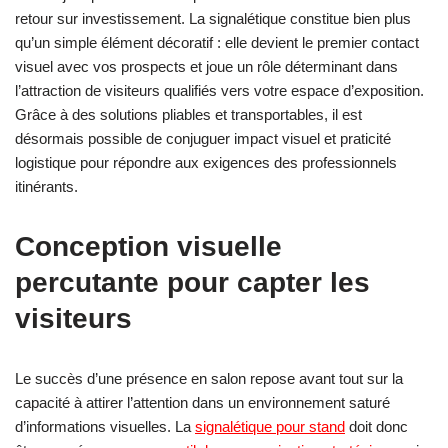
retour sur investissement. La signalétique constitue bien plus
qu’un simple élément décoratif : elle devient le premier contact
visuel avec vos prospects et joue un rôle déterminant dans
l’attraction de visiteurs qualifiés vers votre espace d’exposition.
Grâce à des solutions pliables et transportables, il est
désormais possible de conjuguer impact visuel et praticité
logistique pour répondre aux exigences des professionnels
itinérants.
Conception visuelle
percutante pour capter les
visiteurs
Le succès d’une présence en salon repose avant tout sur la
capacité à attirer l’attention dans un environnement saturé
d’informations visuelles. La
signalétique pour stand
doit donc