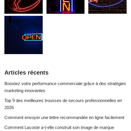
Articles récents
Boostez votre performance commerciale grâce à des stratégies
marketing innovantes
Top 9 des meilleures trousses de secours professionnelles en
2026
Comment envoyer une lettre recommandée en ligne facilement
Comment Lacoste a-t-elle construit son image de marque