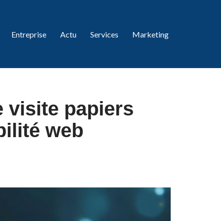
Entreprise
Actu
Services
Marketing
 visite papiers
bilité web