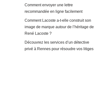
Comment envoyer une lettre
recommandée en ligne facilement
Comment Lacoste a-t-elle construit son
image de marque autour de l’héritage de
René Lacoste ?
Découvrez les services d’un détective
privé à Rennes pour résoudre vos litiges