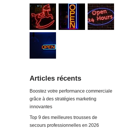
Articles récents
Boostez votre performance commerciale
grâce à des stratégies marketing
innovantes
Top 9 des meilleures trousses de
secours professionnelles en 2026