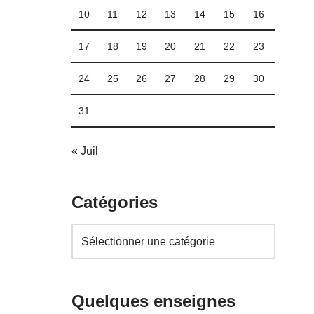
10
11
12
13
14
15
16
17
18
19
20
21
22
23
24
25
26
27
28
29
30
31
« Juil
Catégories
Quelques enseignes