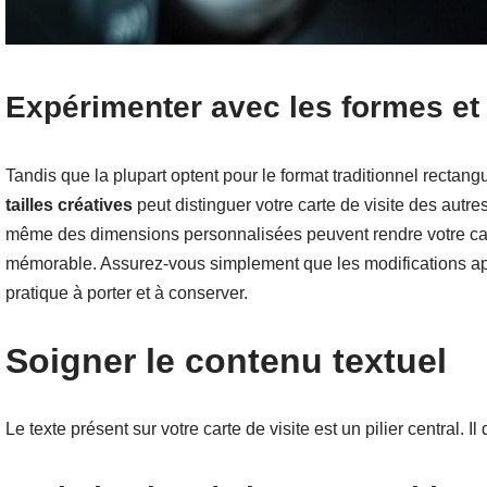
Expérimenter avec les formes et 
Tandis que la plupart optent pour le format traditionnel rectan
tailles créatives
peut distinguer votre carte de visite des aut
même des dimensions personnalisées peuvent rendre votre ca
mémorable. Assurez-vous simplement que les modifications app
pratique à porter et à conserver.
Soigner le contenu textuel
Le texte présent sur votre carte de visite est un pilier central. Il d