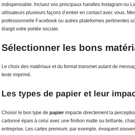
indispensable. Incluez vos principaux handles Instagram ou Lin
utilisateurs plusieurs façons d’entrer en contact avec vous. 
professionnelle Facebook ou autres plateformes pertinentes où 
élargit votre portée sociale.
Sélectionner les bons matéri
Le choix des matériaux et du format transmet autant de message
texte imprimé.
Les types de papier et leur impa
Choisir le bon type de
papier
impacte directement la perception
cartonné épais à celui avec une finition matte ou brillante, ch
entreprise. Les cartes premium, par exemple, évoquent souven