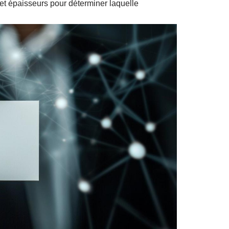
et épaisseurs pour déterminer laquelle