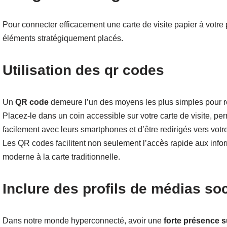
Pour connecter efficacement une carte de visite papier à votre 
éléments stratégiquement placés.
Utilisation des qr codes
Un
QR code
demeure l’un des moyens les plus simples pour re
Placez-le dans un coin accessible sur votre carte de visite, per
facilement avec leurs smartphones et d’être redirigés vers votr
Les QR codes facilitent non seulement l’accès rapide aux infor
moderne à la carte traditionnelle.
Inclure des profils de médias so
Dans notre monde hyperconnecté, avoir une
forte présence s