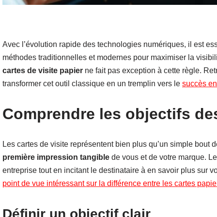
Avec l’évolution rapide des technologies numériques, il est e
méthodes traditionnelles et modernes pour maximiser la visibili
cartes de visite papier
ne fait pas exception à cette règle. Ret
transformer cet outil classique en un tremplin vers le
succès en
Comprendre les objectifs des
Les cartes de visite représentent bien plus qu’un simple bout 
première impression tangible
de vous et de votre marque. Leur
entreprise tout en incitant le destinataire à en savoir plus sur
point de vue intéressant sur la différence entre les cartes papier
Définir un objectif clair