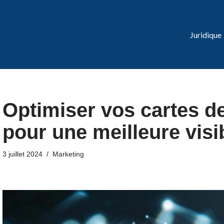
Juridique
Optimiser vos cartes de
pour une meilleure visi
3 juillet 2024
Marketing