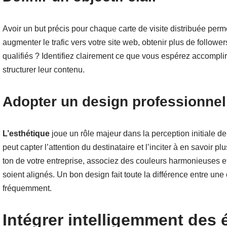
Avoir un but précis pour chaque carte de visite distribuée perm
augmenter le trafic vers votre site web, obtenir plus de follow
qualifiés ? Identifiez clairement ce que vous espérez accomplir
structurer leur contenu.
Adopter un design professionnel
L’esthétique
joue un rôle majeur dans la perception initiale de 
peut capter l’attention du destinataire et l’inciter à en savoir pl
ton de votre entreprise, associez des couleurs harmonieuses 
soient alignés. Un bon design fait toute la différence entre une
fréquemment.
Intégrer intelligemment des