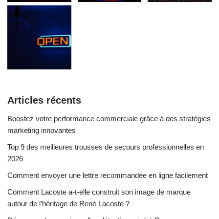
Articles récents
Boostez votre performance commerciale grâce à des stratégies
marketing innovantes
Top 9 des meilleures trousses de secours professionnelles en
2026
Comment envoyer une lettre recommandée en ligne facilement
Comment Lacoste a-t-elle construit son image de marque
autour de l’héritage de René Lacoste ?