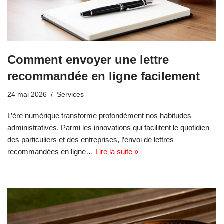
Comment envoyer une lettre
recommandée en ligne facilement
24 mai 2026
Services
L’ère numérique transforme profondément nos habitudes
administratives. Parmi les innovations qui facilitent le quotidien
des particuliers et des entreprises, l’envoi de lettres
recommandées en ligne…
Lire la suite »