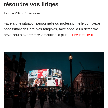
résoudre vos litiges
17 mai 2026
Services
Face à une situation personnelle ou professionnelle complexe
nécessitant des preuves tangibles, faire appel à un détective
privé peut s'avérer être la solution la plus…
Lire la suite »