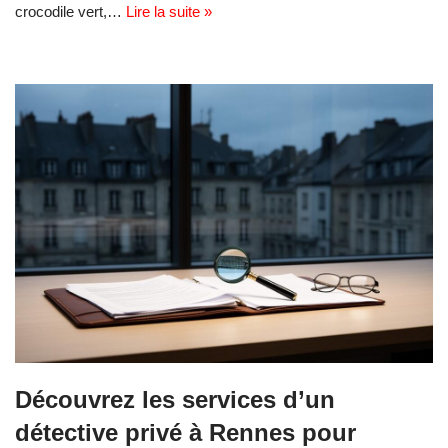
crocodile vert,…
Lire la suite »
Découvrez les services d’un
détective privé à Rennes pour