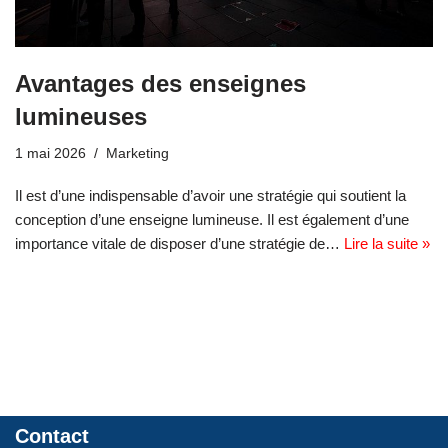
Avantages des enseignes
lumineuses
1 mai 2026
Marketing
Il est d’une indispensable d’avoir une stratégie qui soutient la
conception d’une enseigne lumineuse. Il est également d’une
importance vitale de disposer d’une stratégie de…
Lire la suite »
Contact