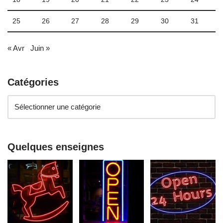
25
26
27
28
29
30
31
« Avr
Juin »
Catégories
Quelques enseignes