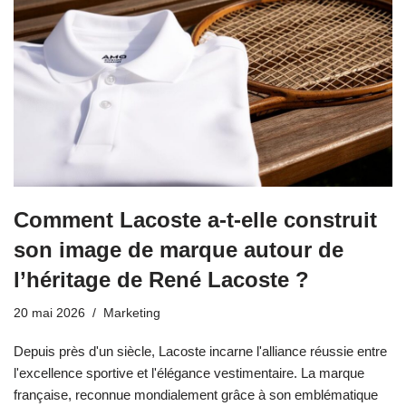
Comment Lacoste a-t-elle construit
son image de marque autour de
l’héritage de René Lacoste ?
20 mai 2026
Marketing
Depuis près d'un siècle, Lacoste incarne l'alliance réussie entre
l'excellence sportive et l'élégance vestimentaire. La marque
française, reconnue mondialement grâce à son emblématique